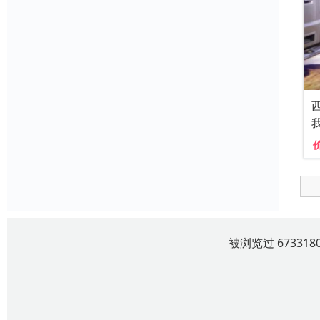
被浏览过 6733